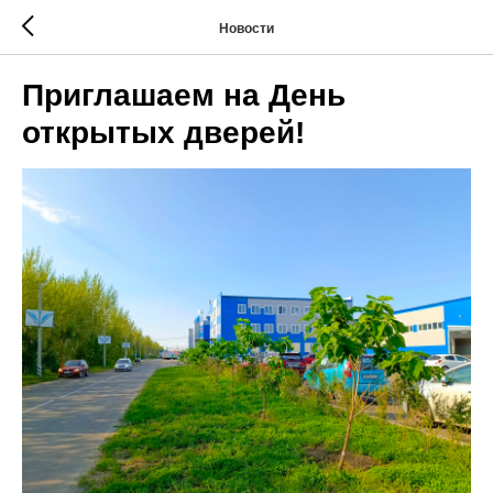
Новости
Приглашаем на День
открытых дверей!