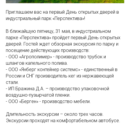
Приглашаем вас на первый День открытых дверей в
индустриальный парк «Перспектива»!
В ближайшую пятницу, 31 мая, в индустриальном
парке «Перспектива» пройдет первый День открытых
дверей. Гостей ждет обзорная экскурсия по парку и
посещение действующих производств:
- ООО «Агрополимер» - производство трубок и
шлангов капельного полива.
- ООО «Янберг контейнер системс» - единственный в
России и СНГ производитель кег из нержавеющей
стали.
- ИП Бражина Д.А. – производство упаковочной
воздушно-пузырчатой пленки.
- ООО «Берген» - производство мебели.
Длительность экскурсии – около трех часов.
Экскурсии проходят на комфортабельном автобусе.