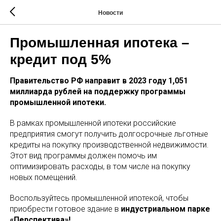
Новости
Промышленная ипотека –
кредит под 5%
Правительство РФ направит в 2023 году 1,051
миллиарда рублей на поддержку программы
промышленной ипотеки.
В рамках промышленной ипотеки российские
предприятия смогут получить долгосрочные льготные
кредиты на покупку производственной недвижимости.
Этот вид программы должен помочь им
оптимизировать расходы, в том числе на покупку
новых помещений.
Воспользуйтесь промышленной ипотекой, чтобы
приобрести готовое здание в
индустриальном парке
«Перспектива»!