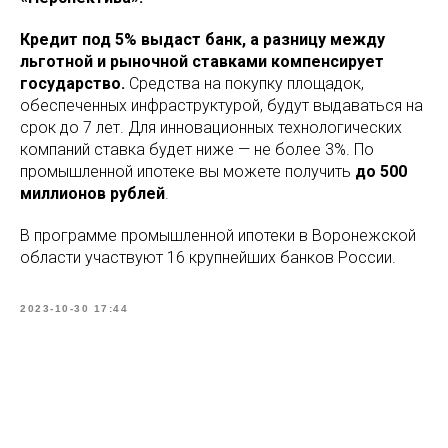
Кредит под 5% выдаст банк, а разницу между
льготной и рыночной ставками компенсирует
государство.
Средства на покупку площадок,
обеспеченных инфраструктурой, будут выдаваться на
срок до 7 лет. Для инновационных технологических
компаний ставка будет ниже — не более 3%. По
промышленной ипотеке вы можете получить
до 500
миллионов рублей
.
В программе промышленной ипотеки в Воронежской
области участвуют 16 крупнейших банков России.
2023-10-30 17:44