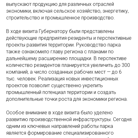
выпускают продукцию для различных отраслей
экономики, включая сельское хозяйство, энергетику,
строительство и промышленное производство.
В ходе визита Губернатору были представлены
действующие предприятия-резиденты и перспективные
проекты развития территории. Руководство парка
также ознакомило главу региона с планами по
дальнейшему расширению площадки. В перспективе
количество резидентов планируется увеличить до 300
компаний, а число созданных рабочих мест — до 6
тыс. человек. Реализация новых инвестиционных
проектов позволит существенно укрепить
промышленный потенциал территории и создать
дополнительные точки роста для экономики региона.
Особое внимание в ходе визита было уделено
развитию производственной инфраструктуры. Сегодня
одним из ключевых направлений работы парка
является формирование специализированного