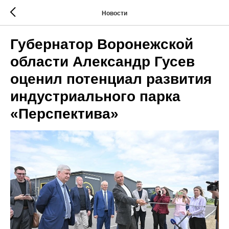
Новости
Губернатор Воронежской
области Александр Гусев
оценил потенциал развития
индустриального парка
«Перспектива»