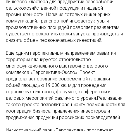
пищевого кластера для предприятий переработки
сельскохозяйственной продукции и пищевой
промышленности. Наличие готовых инженерных
коммуникаций, транспортной инфраструктуры и
производственных площадей позволяет резидентам
существенно сократить сроки запуска производств и
снизить объем первоначальных инвестиций.
Еще одним перспективным направлением развития
территории планируется строительство
многофункционального выставочно-делового
комплекса «Перспектива-Экспо». Проект
предполагает создание современной площадки
общей площадью 19 000 кв. м для проведения
отраслевых выставок, форумов, конференций и
деловых мероприятий различного уровня.Реализация
такого проекта позволит расширить возможности для
кооперации бизнеса, привлечения инвесторов и
продвижения продукции российских производителей.
Индустриальный парк «Перспектива» продолжает