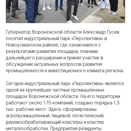
Губернатор Воронежской области Александр Гусев
посетил индустриальный парк «Перспектива» в
Новоусманском районе, где ознакомился с
результатами развития площадки, планами
дальнейшего расширения и принял участие в
обсуждении актуальных вопросов развития
промышленности и инвестиционного климата региона.
Сегодня индустриальный парк «Перспектива» является
одной из крупнейших частных промышленных
площадок Воронежской области. На его территории
работают около 170 компаний, создано порядка 1,5
тыс. рабочих мест. Здесь сформированы
агропромышленный, пищевой, логистический,
деревообрабатывающий кластеры и кластер
металлообработки. Предприятия-резиденты