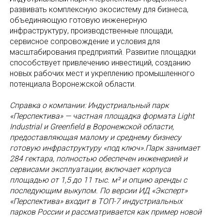
развивать комплексную экосистему для бизнеса,
объединяющую готовую инженерную
инфраструктуру, производственные площади,
сервисное сопровождение и условия для
масштабирования предприятий. Развитие площадки
способствует привлечению инвестиций, созданию
новых рабочих мест и укреплению промышленного
потенциала Воронежской области.
Справка о компании: Индустриальный парк
«Перспектива» — частная площадка формата Light
Industrial и Greenfield в Воронежской области,
предоставляющая малому и среднему бизнесу
готовую инфраструктуру «под ключ».Парк занимает
284 гектара, полностью обеспечен инженерией и
сервисами эксплуатации, включает корпуса
площадью от 1,5 до 11 тыс. м² и опцию аренды с
последующим выкупом. По версии ИД «Эксперт»
«Перспектива» входит в ТОП-7 индустриальных
парков России и рассматривается как пример новой